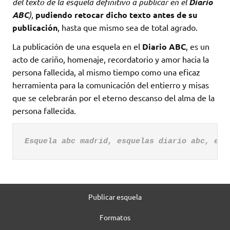
del texto de la esquela definitivo a publicar en el
Diario
ABC
)
,
pudiendo retocar dicho texto antes de su
publicación
, hasta que mismo sea de total agrado.
La publicación de una esquela en el
Diario ABC
, es un
acto de cariño, homenaje, recordatorio y amor hacia la
persona fallecida, al mismo tiempo como una eficaz
herramienta para la comunicación del entierro y misas
que se celebrarán por el eterno descanso del alma de la
persona fallecida.
Esquela abc madrid, esquelas diario abc, esq
Publicar esquela
Formatos