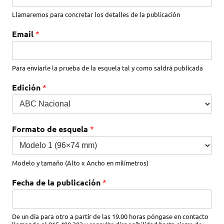
Llamaremos para concretar los detalles de la publicación
Email
*
Para enviarle la prueba de la esquela tal y como saldrá publicada
Edición
*
Formato de esquela
*
Modelo y tamaño (Alto x Ancho en milímetros)
Fecha de la publicación
*
De un día para otro a partir de las 19.00 horas póngase en contacto