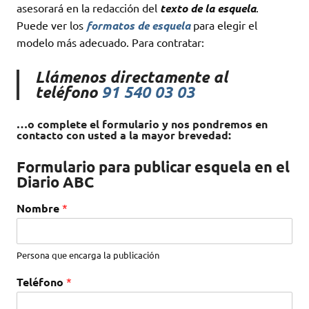
asesorará en la redacción del
texto de la esquela
.
Puede ver los
formatos de esquela
para elegir el
modelo más adecuado. Para contratar:
Llámenos directamente al
teléfono
91 540 03 03
…o complete el formulario y nos pondremos en
contacto con usted a la mayor brevedad:
Formulario para publicar esquela en el
Diario ABC
Nombre
*
Persona que encarga la publicación
Teléfono
*