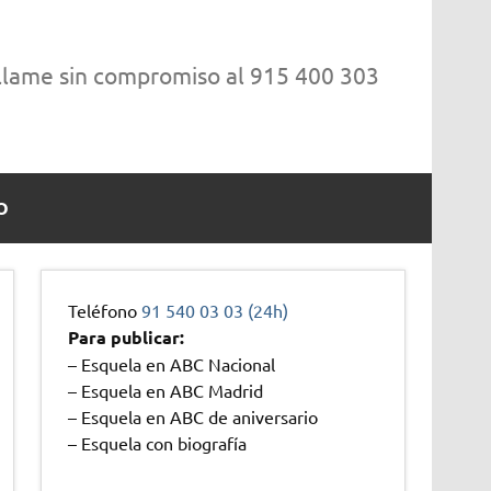
 llame sin compromiso al 915 400 303
O
Teléfono
91 540 03 03 (24h)
Para publicar:
– Esquela en ABC Nacional
– Esquela en ABC Madrid
– Esquela en ABC de aniversario
– Esquela con biografía