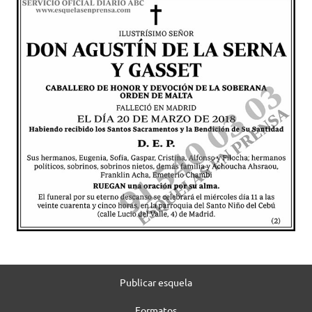
Publicar esquela
Formatos