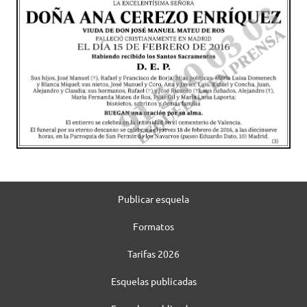
Publicar esquela
Formatos
Tarifas 2026
Esquelas publicadas