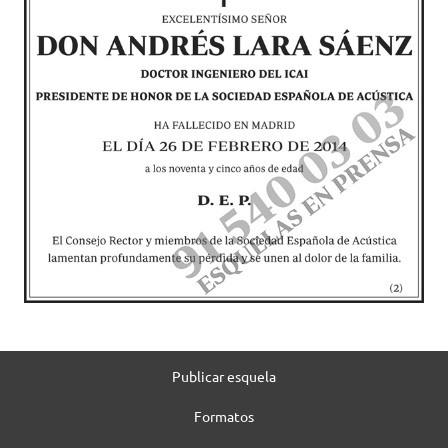
Publicar esquela
Formatos