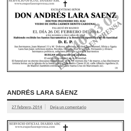
ANDRÉS LARA SÁENZ
27 febrero, 2014
Deja un comentario