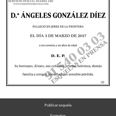
Publicar esquela
Formatos