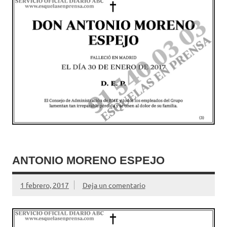
ANTONIO MORENO ESPEJO
1 febrero, 2017
Deja un comentario