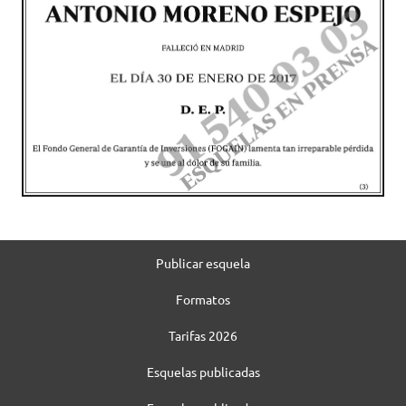
Publicar esquela
Formatos
Tarifas 2026
Esquelas publicadas