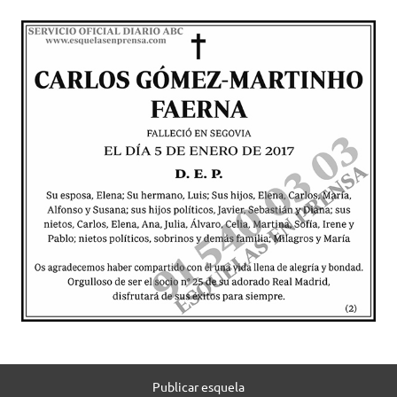
Publicar esquela