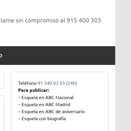
 llame sin compromiso al 915 400 303
O
Teléfono
91 540 03 03 (24h)
Para publicar:
– Esquela en ABC Nacional
– Esquela en ABC Madrid
– Esquela en ABC de aniversario
– Esquela con biografía