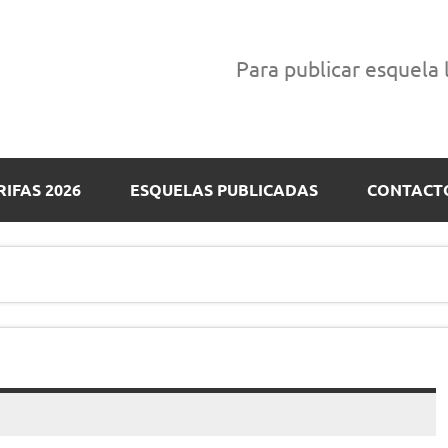
Para publicar esquela
RIFAS 2026
ESQUELAS PUBLICADAS
CONTACT