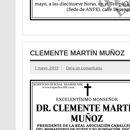
CLEMENTE MARTÍN MUÑOZ
1 mayo, 2019
Deja un comentario