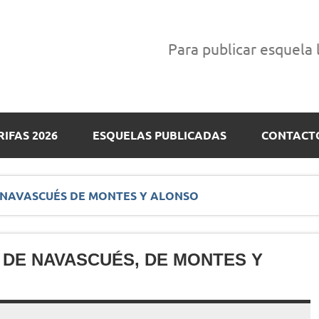
Para publicar esquela
RIFAS 2026
ESQUELAS PUBLICADAS
CONTACT
 NAVASCUÉS DE MONTES Y ALONSO
 DE NAVASCUÉS, DE MONTES Y