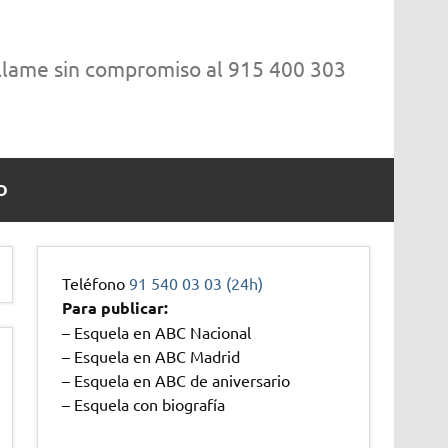
 llame sin compromiso al 915 400 303
O
Teléfono
91 540 03 03 (24h)
Para publicar:
– Esquela en ABC Nacional
– Esquela en ABC Madrid
– Esquela en ABC de aniversario
– Esquela con biografía