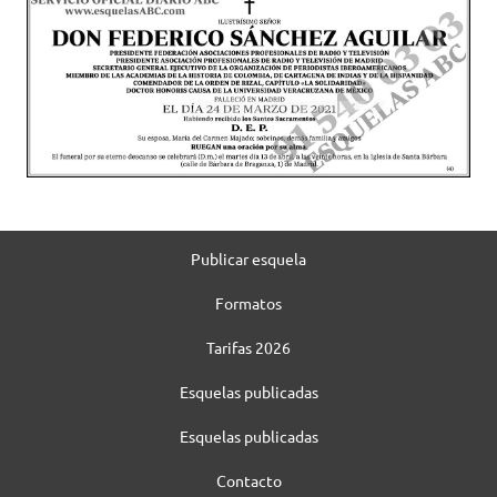
Publicar esquela
Formatos
Tarifas 2026
Esquelas publicadas
Esquelas publicadas
Contacto