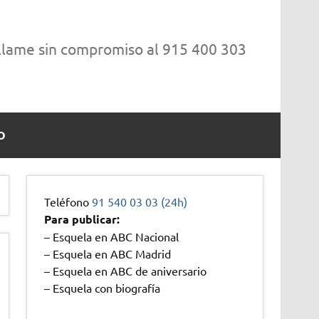
 llame sin compromiso al 915 400 303
O
Teléfono
91 540 03 03 (24h)
Para publicar:
– Esquela en ABC Nacional
– Esquela en ABC Madrid
– Esquela en ABC de aniversario
– Esquela con biografía