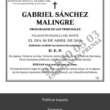
Publicar esquela
Formatos