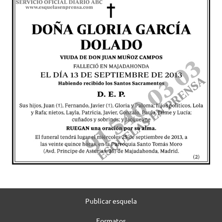
Publicar esquela
Formatos