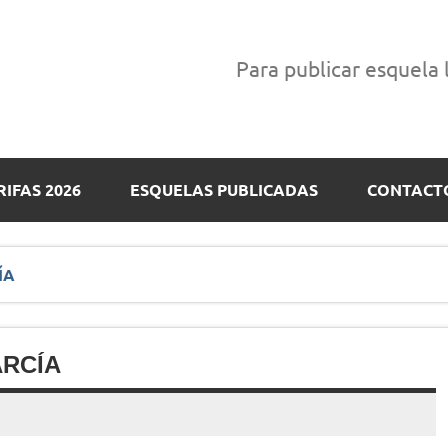
Para publicar esquela
RIFAS 2026
ESQUELAS PUBLICADAS
CONTACT
ÍA
ARCÍA