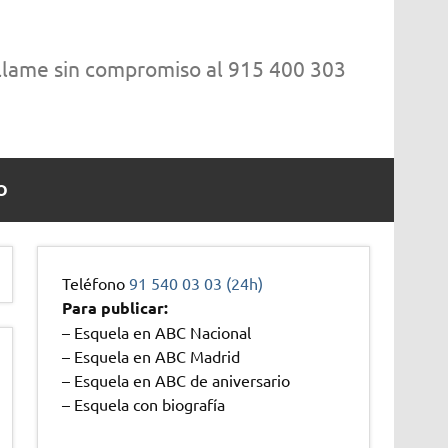
 llame sin compromiso al 915 400 303
O
Teléfono
91 540 03 03 (24h)
Para publicar:
– Esquela en ABC Nacional
– Esquela en ABC Madrid
– Esquela en ABC de aniversario
– Esquela con biografía