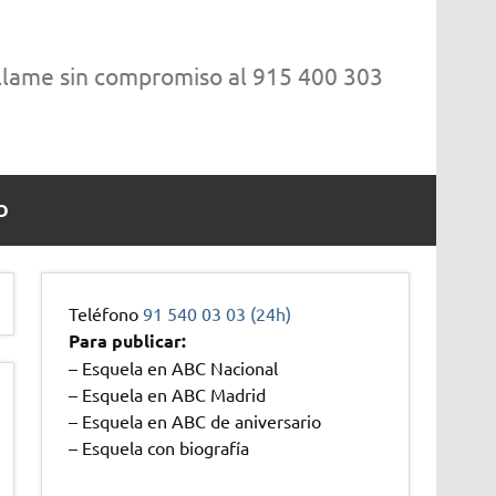
 llame sin compromiso al 915 400 303
O
Teléfono
91 540 03 03 (24h)
Para publicar:
– Esquela en ABC Nacional
– Esquela en ABC Madrid
– Esquela en ABC de aniversario
– Esquela con biografía