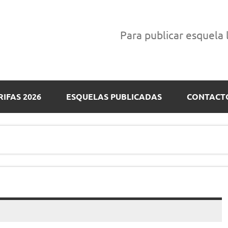
Para publicar esquela
RIFAS 2026
ESQUELAS PUBLICADAS
CONTACT