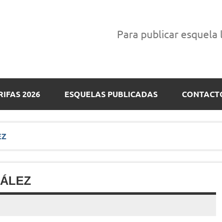
Para publicar esquela
RIFAS 2026
ESQUELAS PUBLICADAS
CONTACT
EZ
ZÁLEZ