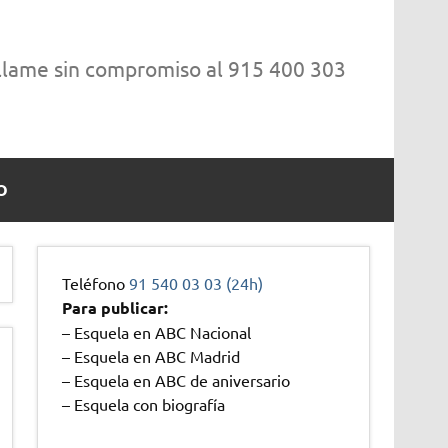
 llame sin compromiso al 915 400 303
O
Teléfono
91 540 03 03 (24h)
Para publicar:
– Esquela en ABC Nacional
– Esquela en ABC Madrid
– Esquela en ABC de aniversario
– Esquela con biografía