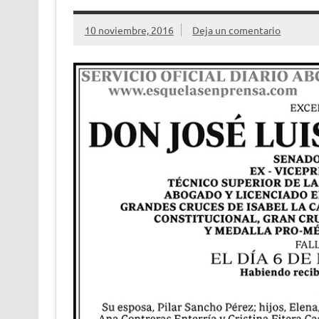
10 noviembre, 2016
Deja un comentario