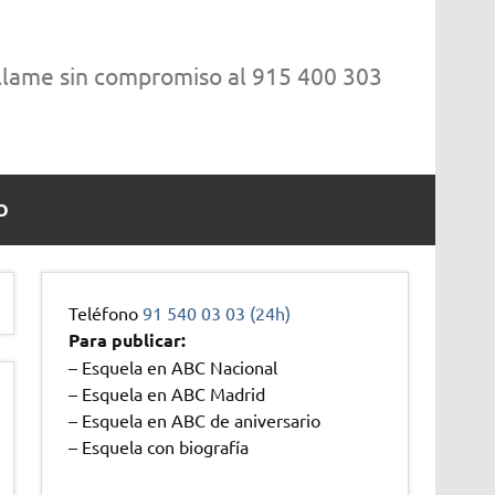
 llame sin compromiso al 915 400 303
O
Teléfono
91 540 03 03 (24h)
Para publicar:
– Esquela en ABC Nacional
– Esquela en ABC Madrid
– Esquela en ABC de aniversario
– Esquela con biografía