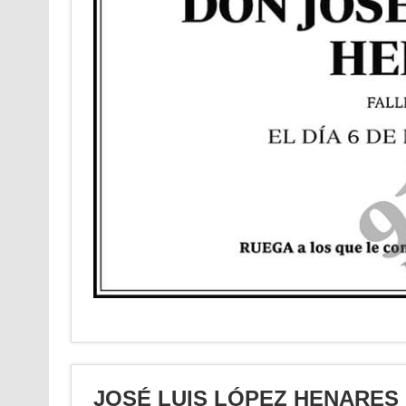
JOSÉ LUIS LÓPEZ HENARES