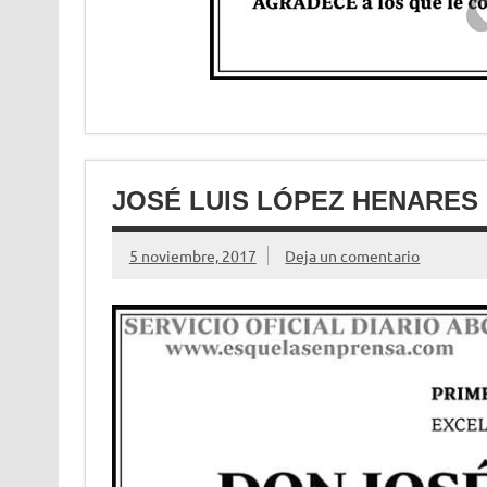
JOSÉ LUIS LÓPEZ HENARES
5 noviembre, 2017
Deja un comentario