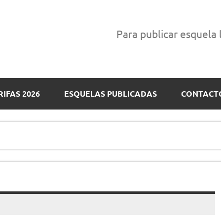
Para publicar esquela
RIFAS 2026
ESQUELAS PUBLICADAS
CONTACT