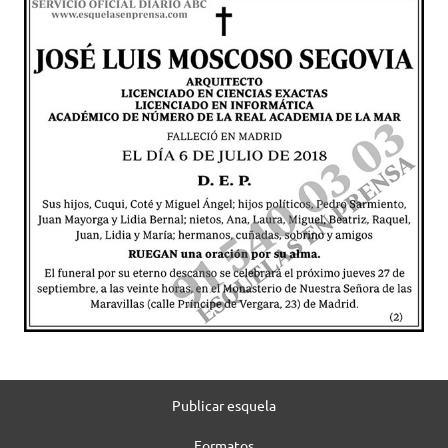
Publicar esquela
Formatos