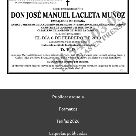
Publicar esquela
Formatos
Tarifas 2026
Esquelas publicadas