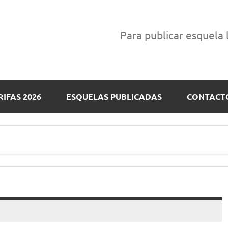
Para publicar esquela
RIFAS 2026
ESQUELAS PUBLICADAS
CONTACT