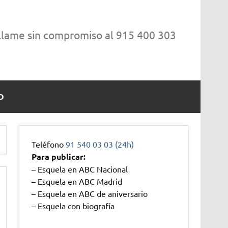
 llame sin compromiso al 915 400 303
O
Teléfono
91 540 03 03 (24h)
Para publicar:
– Esquela en ABC Nacional
– Esquela en ABC Madrid
– Esquela en ABC de aniversario
– Esquela con biografía