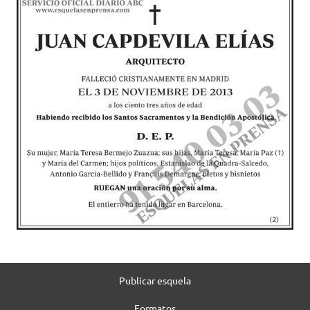
Publicar esquela
Formatos