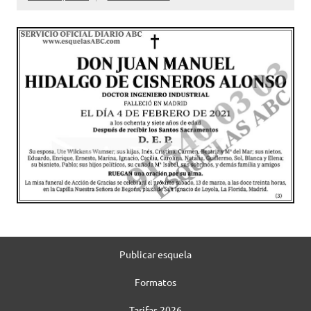
Publicar esquela
Formatos
Tarifas 2026