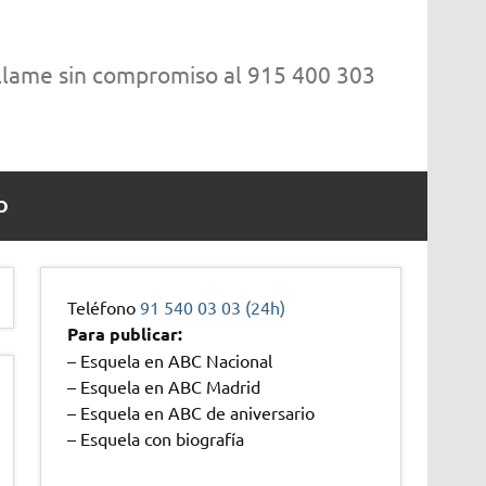
 llame sin compromiso al 915 400 303
O
Teléfono
91 540 03 03 (24h)
Para publicar:
– Esquela en ABC Nacional
– Esquela en ABC Madrid
– Esquela en ABC de aniversario
– Esquela con biografía