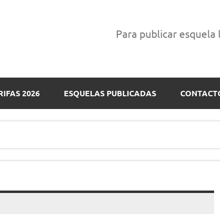
Para publicar esquela
RIFAS 2026
ESQUELAS PUBLICADAS
CONTACT