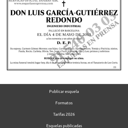
Publicar esquela
Formatos
Tarifas 2026
Esquelas publicadas