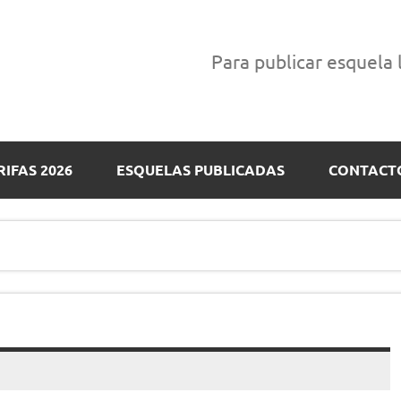
Para publicar esquela
RIFAS 2026
ESQUELAS PUBLICADAS
CONTACT