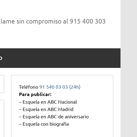
 llame sin compromiso al 915 400 303
O
Teléfono
91 540 03 03 (24h)
Para publicar:
– Esquela en ABC Nacional
– Esquela en ABC Madrid
– Esquela en ABC de aniversario
– Esquela con biografía