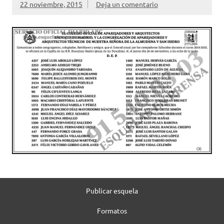
22 noviembre, 2015
Deja un comentario
Publicar esquela
Formatos