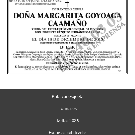
Publicar esquela
Formatos
Tarifas 2026
Esquelas publicadas