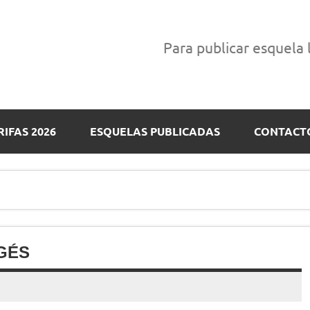
Para publicar esquela
RIFAS 2026
ESQUELAS PUBLICADAS
CONTACT
GÉS