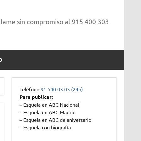
 llame sin compromiso al 915 400 303
O
Teléfono
91 540 03 03 (24h)
Para publicar:
– Esquela en ABC Nacional
– Esquela en ABC Madrid
– Esquela en ABC de aniversario
– Esquela con biografía