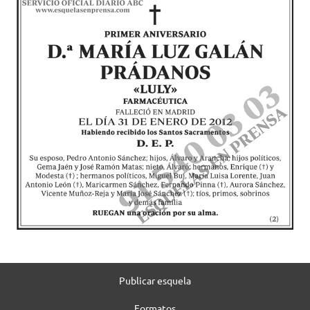
Publicar esquela
Formatos