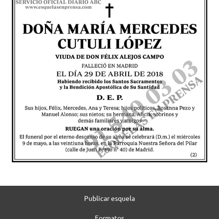
Publicar esquela
Formatos