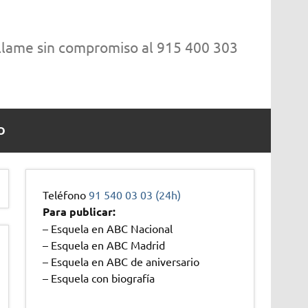
 llame sin compromiso al 915 400 303
O
Teléfono
91 540 03 03 (24h)
Para publicar:
– Esquela en ABC Nacional
– Esquela en ABC Madrid
– Esquela en ABC de aniversario
– Esquela con biografía