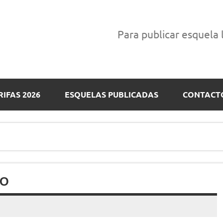
Para publicar esquela
RIFAS 2026
ESQUELAS PUBLICADAS
CONTACT
YO