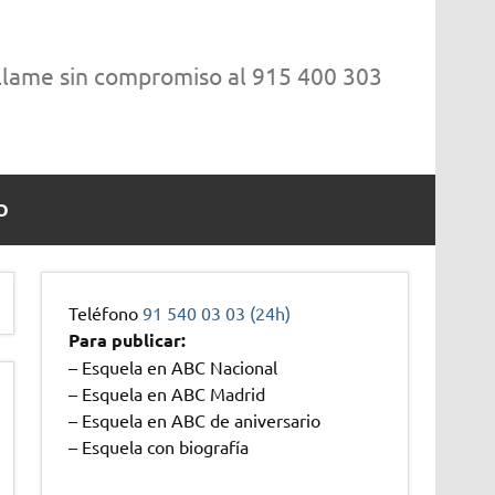
 llame sin compromiso al 915 400 303
O
Teléfono
91 540 03 03 (24h)
Para publicar:
– Esquela en ABC Nacional
– Esquela en ABC Madrid
– Esquela en ABC de aniversario
– Esquela con biografía