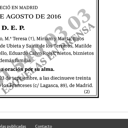
las publicadas
Contacto