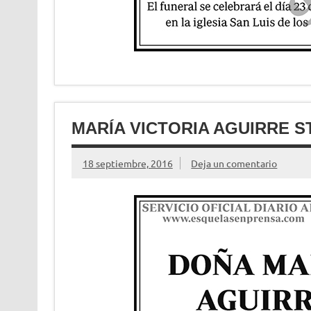
MARÍA VICTORIA AGUIRRE S
18 septiembre, 2016
Deja un comentario