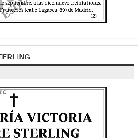
TERLING