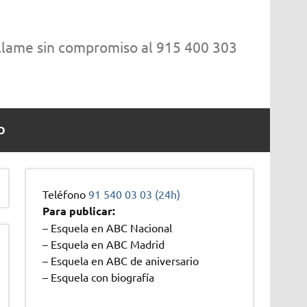
 llame sin compromiso al 915 400 303
O
Teléfono
91 540 03 03 (24h)
Para publicar:
– Esquela en ABC Nacional
– Esquela en ABC Madrid
– Esquela en ABC de aniversario
– Esquela con biografía