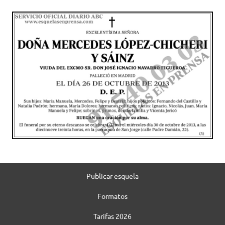
Publicar esquela
Formatos
Tarifas 2026