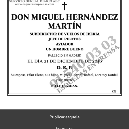
Publicar esquela
Formatos