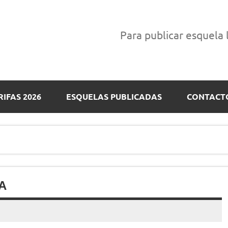
Para publicar esquela
RIFAS 2026
ESQUELAS PUBLICADAS
CONTACT
A