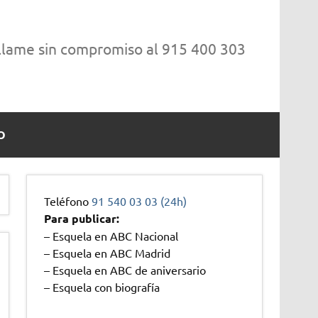
 llame sin compromiso al 915 400 303
O
Teléfono
91 540 03 03 (24h)
Para publicar:
– Esquela en ABC Nacional
– Esquela en ABC Madrid
– Esquela en ABC de aniversario
– Esquela con biografía