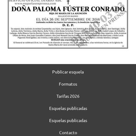
Publicar esquela
Formatos
Tarifas 2026
Esquelas publicadas
Esquelas publicadas
Contacto