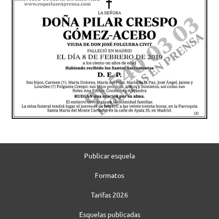
Publicar esquela
Formatos
Tarifas 2026
Esquelas publicadas