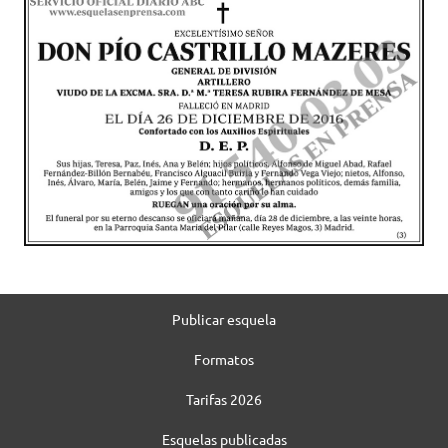
Publicar esquela
Formatos
Tarifas 2026
Esquelas publicadas