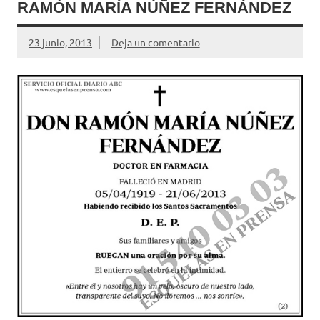
RAMÓN MARÍA NÚÑEZ FERNÁNDEZ
23 junio, 2013
Deja un comentario