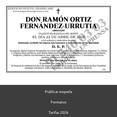
Publicar esquela
Formatos
Tarifas 2026