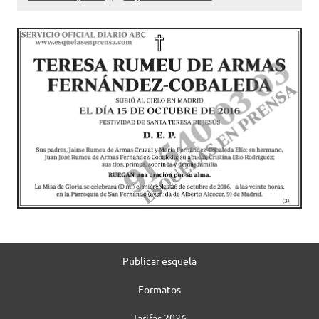
Publicar esquela
Formatos
Tarifas 2026