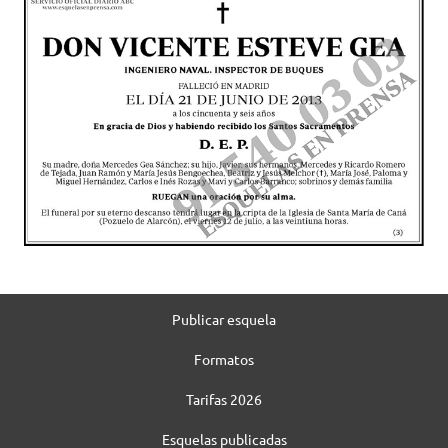
Publicar esquela
Formatos
Tarifas 2026
Esquelas publicadas