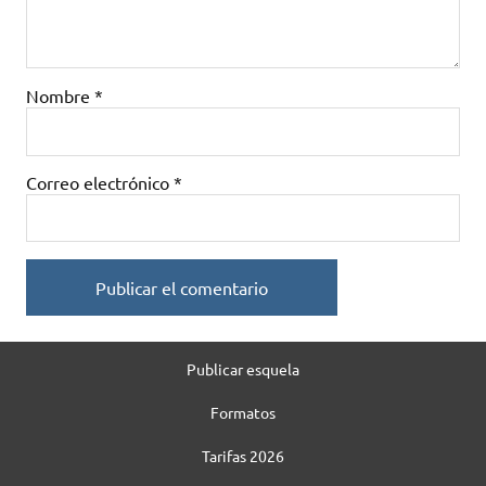
Nombre
*
Correo electrónico
*
Publicar esquela
Formatos
Tarifas 2026