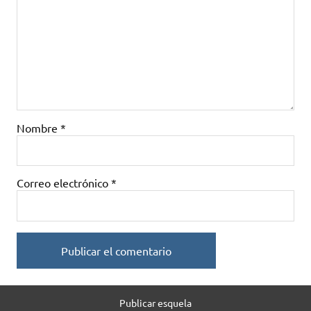
Nombre
*
Correo electrónico
*
Publicar esquela