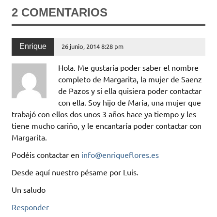
2 COMENTARIOS
Enrique
26 junio, 2014 8:28 pm
Hola. Me gustaría poder saber el nombre
completo de Margarita, la mujer de Saenz
de Pazos y si ella quisiera poder contactar
con ella. Soy hijo de María, una mujer que
trabajó con ellos dos unos 3 años hace ya tiempo y les
tiene mucho cariño, y le encantaría poder contactar con
Margarita.
Podéis contactar en
info@enriqueflores.es
Desde aquí nuestro pésame por Luis.
Un saludo
Responder