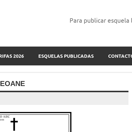
Para publicar esquela
RIFAS 2026
ESQUELAS PUBLICADAS
CONTACT
SEOANE