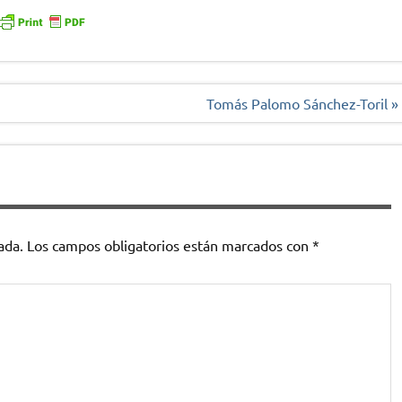
Tomás Palomo Sánchez-Toril »
ada.
Los campos obligatorios están marcados con
*