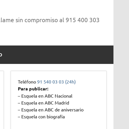
 llame sin compromiso al 915 400 303
O
Teléfono
91 540 03 03 (24h)
Para publicar:
– Esquela en ABC Nacional
– Esquela en ABC Madrid
– Esquela en ABC de aniversario
– Esquela con biografía