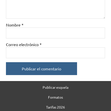
Nombre
*
Correo electrónico
*
Publicar esquela
Formatos
Tarifas 2026