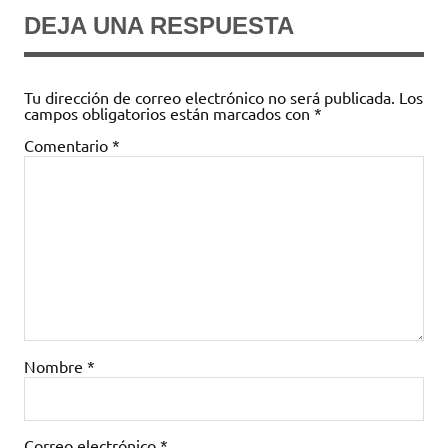
DEJA UNA RESPUESTA
Tu dirección de correo electrónico no será publicada.
Los
campos obligatorios están marcados con
*
Comentario
*
Nombre
*
Correo electrónico
*