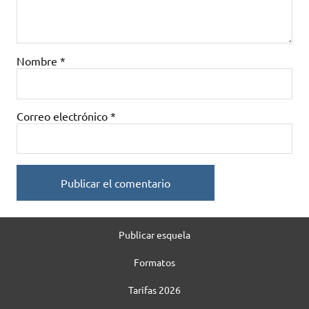
Nombre
*
Correo electrónico
*
Publicar esquela
Formatos
Tarifas 2026